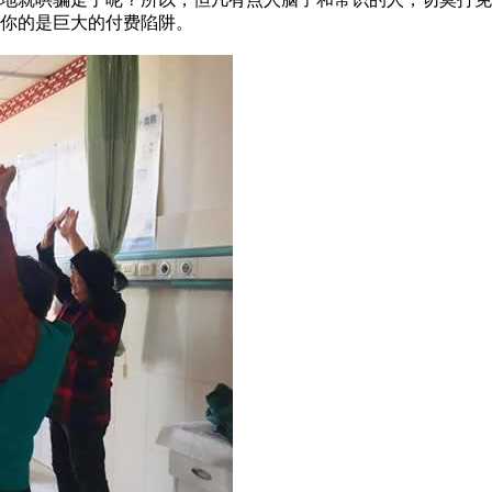
你的是巨大的付费陷阱。