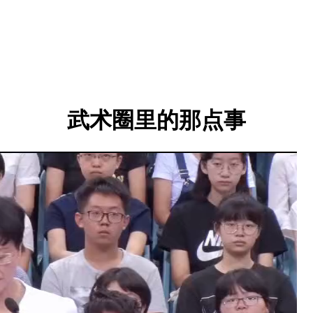
武术圈里的那点事