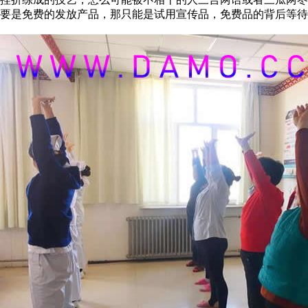
要是免费的发放产品，那只能是试用宣传品，免费品的背后等待