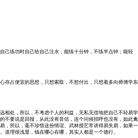
自己练功时自己给自己注水，能练十分钟，不练半点钟；能轻
心存占便宜的思想，只想索取，不想付出，只想着多向师傅学东
远相处，所以，不考虑个人的利益，无私无偿地把自己不轻易学
的不要说是回报，从此没有音信，连个问候招呼也没有，如此禽
易，所以，毫不珍惜这份情谊。武林授艺常讲得易失易，如果一
。道理很浅显，钱在哪心在哪，其实人都是一个德行。