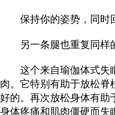
保持你的姿势，同时回
另一条腿也重复同样
这个来自瑜伽体式失眠
肉。它特别有助于放松脊
好的。再次放松身体有助
身体疼痛和肌肉僵硬而失