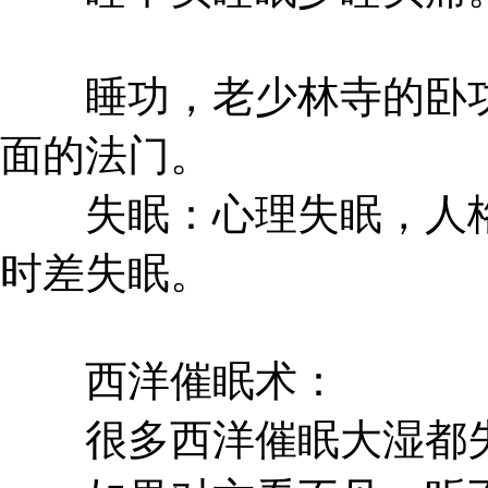
睡功，老少林寺的卧功
面的法门。
失眠：心理失眠，人格
时差失眠。
西洋催眠术：
很多西洋催眠大湿都失