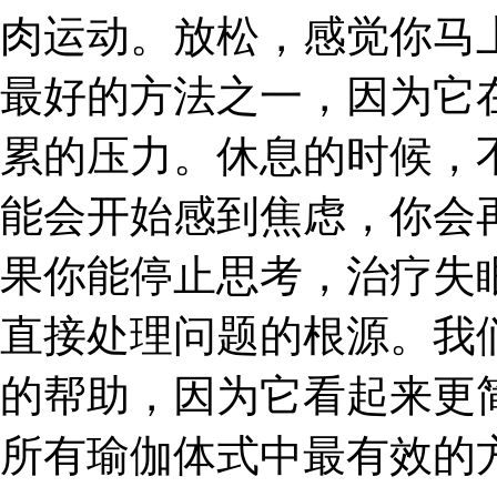
肉运动。放松，感觉你马
最好的方法之一，因为它
累的压力。休息的时候，
能会开始感到焦虑，你会
果你能停止思考，治疗失
直接处理问题的根源。我
的帮助，因为它看起来更
所有瑜伽体式中最有效的