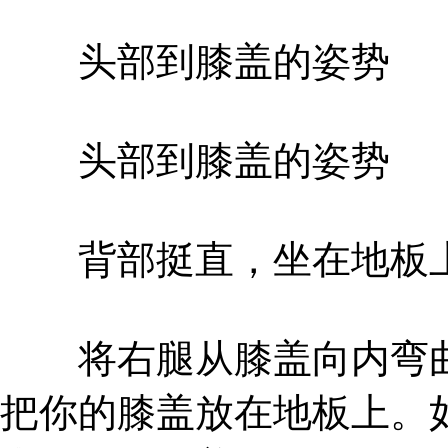
头部到膝盖的姿势
头部到膝盖的姿势
背部挺直，坐在地板上
将右腿从膝盖向内弯曲
把你的膝盖放在地板上。