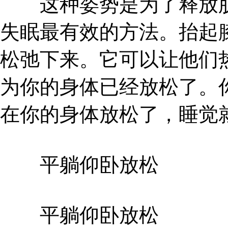
这种姿势是为了释放肌
失眠最有效的方法。抬起
松弛下来。它可以让他们
为你的身体已经放松了。
在你的身体放松了，睡觉
平躺仰卧放松
平躺仰卧放松