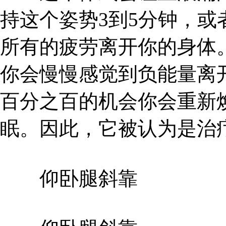
持这个姿势3到5分钟，
所有的疲劳离开你的身体
你会慢慢感觉到负能量离
百分之百的机会你会重新
眠。因此，它被认为是治
仰卧腿斜靠