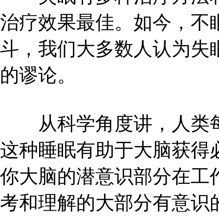
治疗效果最佳。如今，不
斗，我们大多数人认为失
的谬论。
从科学角度讲，人类每天
这种睡眠有助于大脑获得
你大脑的潜意识部分在工
考和理解的大部分有意识