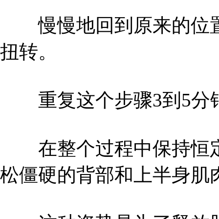
慢慢地回到原来的位置
扭转。
重复这个步骤3到5分
在整个过程中保持恒定
松僵硬的背部和上半身肌