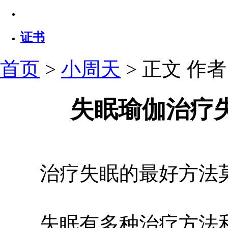
证书
首页
>
小周天
> 正文
作者：
失眠瑜伽治疗
治疗失眠的最好方法莫
失眠有多种治疗方法和