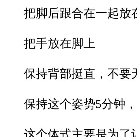
把脚后跟合在一起放
把手放在脚上
保持背部挺直，不要无
保持这个姿势5分钟，
这个体式主要是为了让