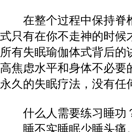
在整个过程中保持脊椎
式只有在你不走神的时候
所有失眠瑜伽体式背后的
高焦虑水平和身体不必要
永久的失眠疗法，没有任
什么人需要练习睡功
睡不实睡眠少睡头痛