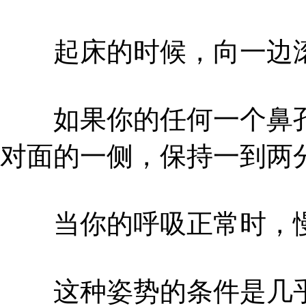
起床的时候，向一边
如果你的任何一个鼻孔
对面的一侧，保持一到两
当你的呼吸正常时，慢
这种姿势的条件是几乎