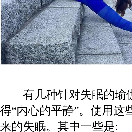
有几种针对失眠的瑜伽
得“内心的平静”。使用这
来的失眠。其中一些是: