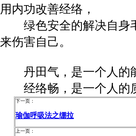
用内功改善经络，
绿色安全的解决自身毛
来伤害自己。
丹田气，是一个人的
经络畅，是一个人的
下一页：
瑜伽呼吸法之绷拉
上一页：