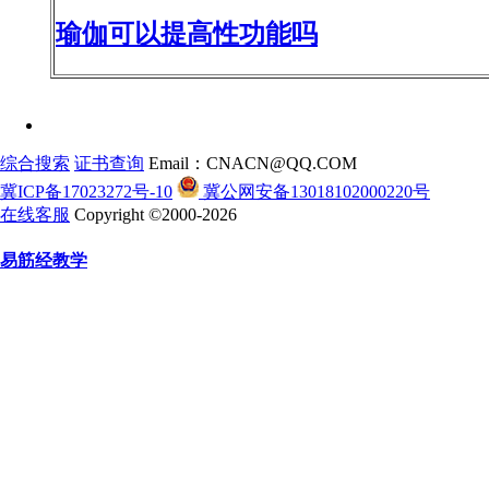
瑜伽可以提高性功能吗
综合搜索
证书查询
Email：CNACN@QQ.COM
冀ICP备17023272号-10
冀公网安备13018102000220号
在线客服
Copyright ©2000-2026
易筋经教学