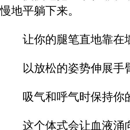
慢地平躺下来。
让你的腿笔直地靠在
以放松的姿势伸展手
吸气和呼气时保持你的
这个体式会让血液涌向