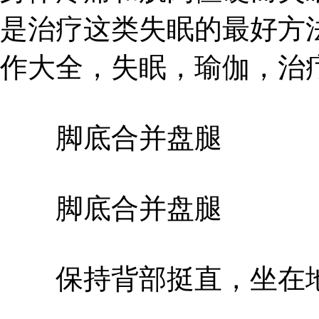
是治疗这类失眠的最好方
作大全，失眠，瑜伽，治
脚底合并盘腿
脚底合并盘腿
保持背部挺直，坐在地