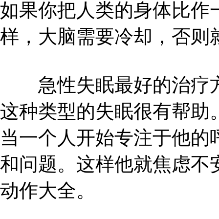
如果你把人类的身体比作
样，大脑需要冷却，否则
急性失眠最好的治疗方
这种类型的失眠很有帮助
当一个人开始专注于他的
和问题。这样他就焦虑不
动作大全。