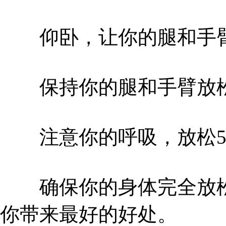
仰卧，让你的腿和手臂
保持你的腿和手臂放松
注意你的呼吸，放松5
确保你的身体完全放松
你带来最好的好处。