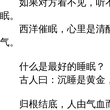
如果对方看不见，听不
眠。
西洋催眠，心里是清醒
气。
什么是最好的睡眠？
古人曰：沉睡是黄金，
归根结底，人由气血而