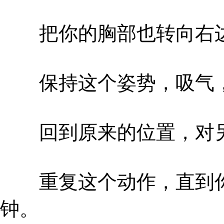
把你的胸部也转向右
保持这个姿势，吸气，
回到原来的位置，对另
重复这个动作，直到你
钟。