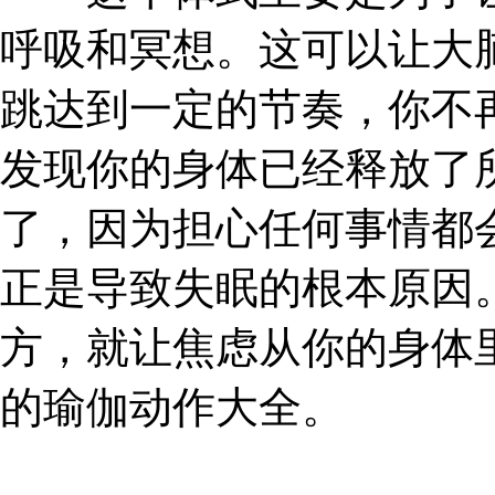
呼吸和冥想。这可以让大
跳达到一定的节奏，你不
发现你的身体已经释放了
了，因为担心任何事情都
正是导致失眠的根本原因
方，就让焦虑从你的身体
的瑜伽动作大全。