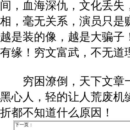
间，血海深仇，文化丢失
相，毫无关系，演员只是
越是装的像，越是大骗子
有缘！穷文富武，不无道
穷困潦倒，天下文章一
黑心人，轻的让人荒废机
折都不知道什么原因！
下一页：