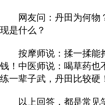
网友问：丹田为何物？
现是什么？
按摩师说：揉一揉能挣
钱！中医师说：喝草药也
练一辈子武，丹田比较硬
以上回答，都是常见笑