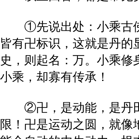
①先说出处：小乘古佛
皆有卍标识，这就是丹的
史，则起名：万。小乘修
小乘，却寡有传承！
②卍，是动能，是丹田
限！卍是运动之圆，就像