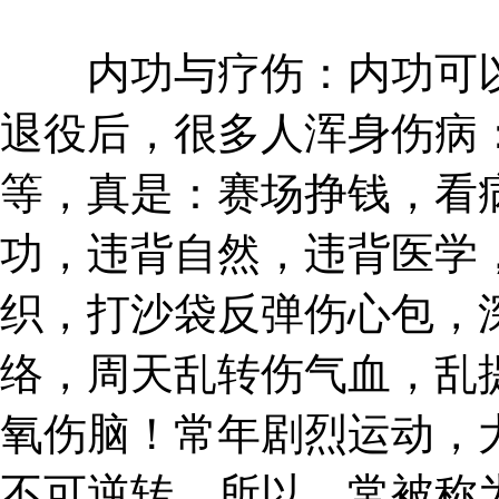
内功与疗伤：内功可以
退役后，很多人浑身伤病
等，真是：赛场挣钱，看
功，违背自然，违背医学
织，打沙袋反弹伤心包，
络，周天乱转伤气血，乱
氧伤脑！常年剧烈运动，
不可逆转，所以，常被称