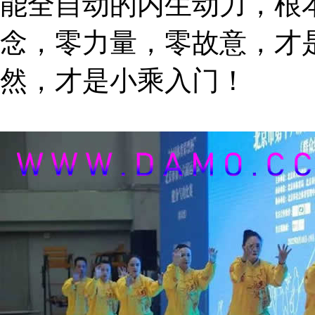
能全自动的内生动力，根
念，零力量，零故意，才
然，才是小乘入门！