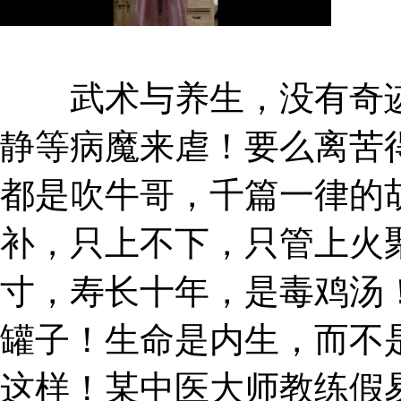
武术与养生，没有奇迹
静等病魔来虐！要么离苦
都是吹牛哥，千篇一律的
补，只上不下，只管上火
寸，寿长十年，是毒鸡汤
罐子！生命是内生，而不
这样！某中医大师教练假