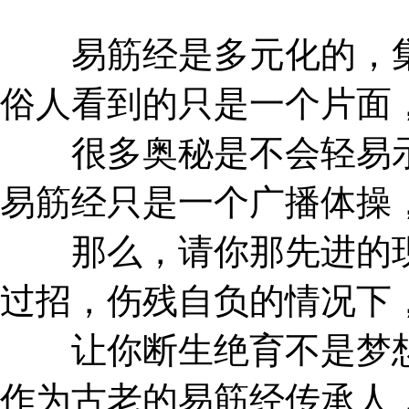
易筋经是多元化的，集
俗人看到的只是一个片面
很多奥秘是不会轻易示
易筋经只是一个广播体操
那么，请你那先进的现
过招，伤残自负的情况下
让你断生绝育不是梦想
作为古老的易筋经传承人