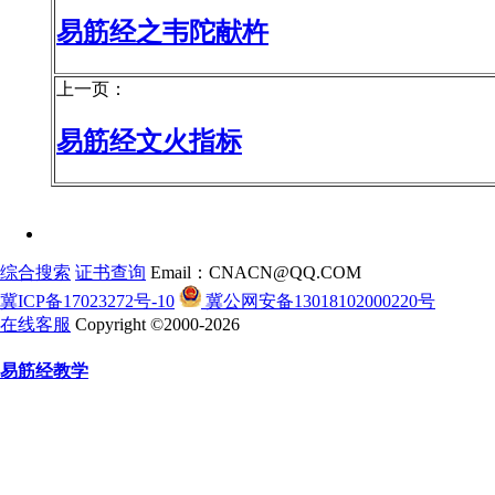
易筋经之韦陀献杵
上一页：
易筋经文火指标
综合搜索
证书查询
Email：CNACN@QQ.COM
冀ICP备17023272号-10
冀公网安备13018102000220号
在线客服
Copyright ©2000-2026
易筋经教学