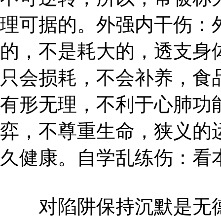
理可据的。外强内干伤：
的，不是耗大的，透支身
只会损耗，不会补养，食
有形无理，不利于心肺功
弈，不尊重生命，狭义的
久健康。自学乱练伤：看
对陷阱保持沉默是无德