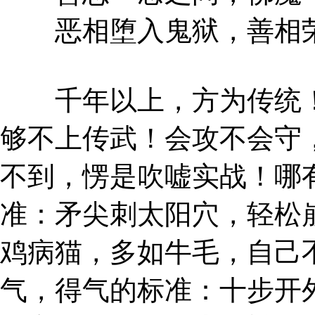
恶相堕入鬼狱，善相荣
千年以上，方为传统！
够不上传武！会攻不会守
不到，愣是吹嘘实战！哪
准：矛尖刺太阳穴，轻松
鸡病猫，多如牛毛，自己
气，得气的标准：十步开