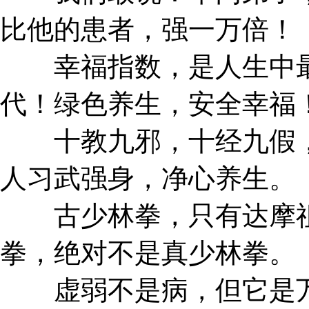
比他的患者，强一万倍！
幸福指数，是人生中最
代！绿色养生，安全幸福
十教九邪，十经九假，
人习武强身，净心养生。
古少林拳，只有达摩祖
拳，绝对不是真少林拳。
虚弱不是病，但它是万