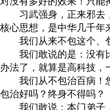
对没有多好的效果！只能
习武强身，正来邪去，
核心思想，是中华几千年
我们从来不包这个、包
我们敢说的是：没有比
办法了，就算是高科技，
我们从不包治百病！您
包治好吗？终身不得吗？
我们敢说：本门弟子，