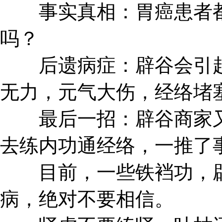
事实真相：胃癌患者都
吗？
后遗病症：辟谷会引起
无力，元气大伤，经络堵
最后一招：辟谷商家又
去练内功通经络，一推了
目前，一些铁裆功，辟
病，绝对不要相信。