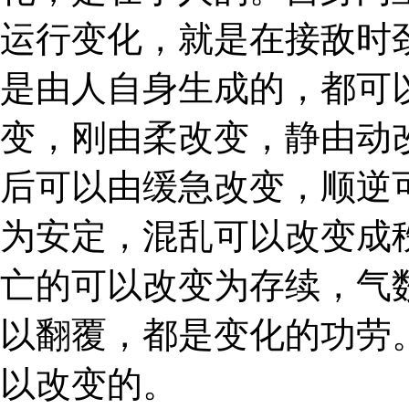
运行变化，就是在接敌时
是由人自身生成的，都可
变，刚由柔改变，静由动
后可以由缓急改变，顺逆
为安定，混乱可以改变成
亡的可以改变为存续，气
以翻覆，都是变化的功劳
以改变的。