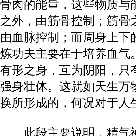
骨肉的能量，这些物质与
之外，由筋骨控制；筋骨
由血脉控制；而周身上下
炼功夫主要在于培养血气
有形之身，互为阴阳，只
强身壮体。这就如天生万
换所形成的，何况对于人
此段主要说明，精气神