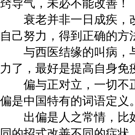
窍导气，未必不能改善！
衰老并非一日成疾，改
自己努力，得到正确的方
与西医结缘的叫病，与
力了，最好是提高自身免
偏与正对立，一切不正
偏是中国特有的词语定义
出偏是人之常情，比如
同的招式改善不同的症状