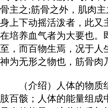
骨主之;筋骨之外，肌肉
身上下动摇活泼者，此又
在培养血气者为大要也。
至，而百物生焉，况于人
神为无形之物也，筋骨肉
（介绍）人体的物质组
肢百骸；人体的能量组成