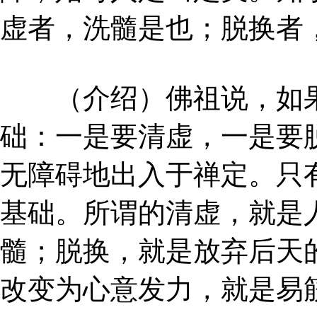
虚者，洗髓是也；脱换者
（介绍）佛祖说，如果
础：一是要清虚，一是要
无障碍地出入于禅定。只
基础。所谓的清虚，就是
髓；脱换，就是放弃后天
改变为心意发力，就是易