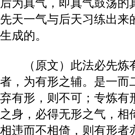
后为真气，即真气鼓荡的
先天一气与后天习练出来
生成的。
（原文）此法必先炼有
者，为有形之辅。是一而
弃有形，则不可；专炼有
之身，必得无形之气，相
相违而不相倚，则有形者