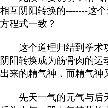
相互阴阳转换的------
方程式一致？
这个道理归结到拳术功
阴阳转换成为筋骨肉的运
出来的精气神，而精气神
先天一气的元气与后天