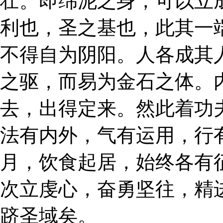
壮。即绵泥之身，可以立
利也，圣之基也，此其一
不得自为阴阳。人各成其
之驱，而易为金石之体。
去，出得定来。然此着功
法有内外，气有运用，行
月，饮食起居，始终各有
次立虔心，奋勇坚往，精
跻圣域矣。