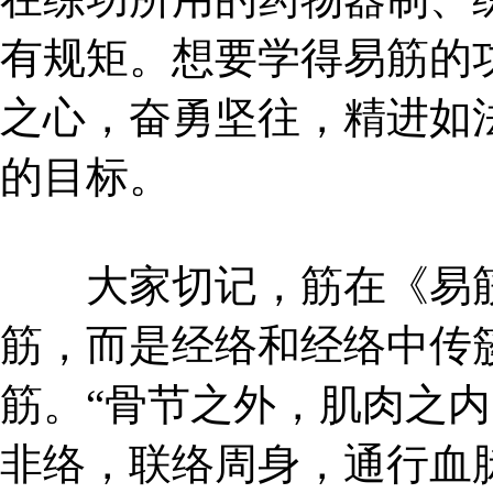
有规矩。想要学得易筋的
之心，奋勇坚往，精进如
的目标。
大家切记，筋在《易筋
筋，而是经络和经络中传
筋。“骨节之外，肌肉之
非络，联络周身，通行血