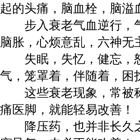
起的头痛，脑血栓，脑溢
步入衰老气血逆行，气
脑胀，心烦意乱，六神无
失眠，失忆，健忘，怒
气，笼罩着，伴随着，困
这些衰老现象，常被称
痛医脚，就能轻易改善！
降压药，也并非长久之