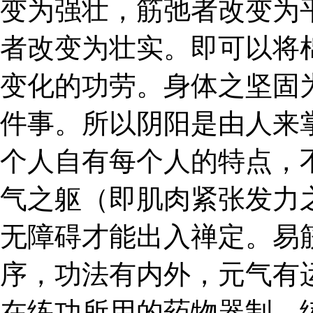
变为强壮，筋弛者改变为
者改变为壮实。即可以将
变化的功劳。身体之坚固
件事。所以阴阳是由人来
个人自有每个人的特点，
气之躯（即肌肉紧张发力
无障碍才能出入禅定。易
序，功法有内外，元气有
在练功所用的药物器制、