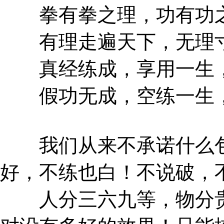
拳有拳之理，功有功
有理走遍天下，无理寸
真经练成，享用一生，
假功无成，空练一生，
我们从来不承诺什么包
好，不练也白！不说破，
人分三六九等，物分贵