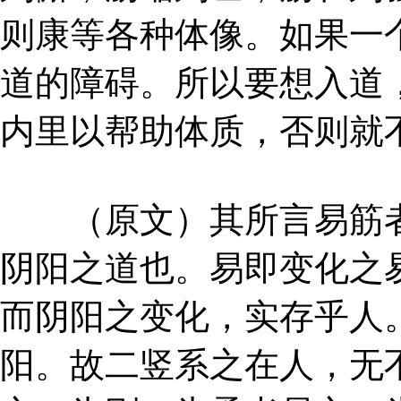
则康等各种体像。如果一
道的障碍。所以要想入道
内里以帮助体质，否则就
（原文）其所言易筋者
阴阳之道也。易即变化之
而阴阳之变化，实存乎人
阳。故二竖系之在人，无