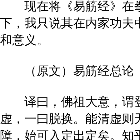
现在将《易筋经》在拳
下，我只说其在内家功夫
和意义。
（原文）易筋经总论
译曰，佛祖大意，谓登
虚，一曰脱换。能清虚则
障，始可入定出定矣。知