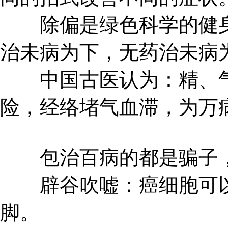
除偏是绿色科学的健身
治未病为下，无药治未病
中国古医认为：精、气
险，经络堵气血滞，为万
包治百病的都是骗子，
辟谷吹嘘：癌细胞可以
脚。