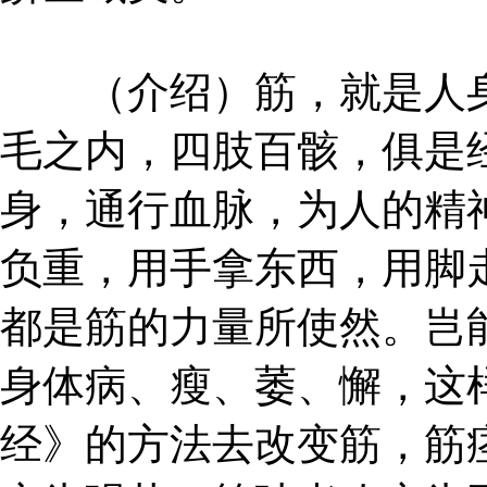
（介绍）筋，就是人身
毛之内，四肢百骸，俱是
身，通行血脉，为人的精
负重，用手拿东西，用脚
都是筋的力量所使然。岂
身体病、瘦、萎、懈，这
经》的方法去改变筋，筋