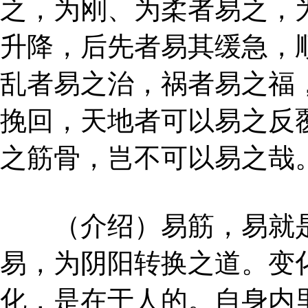
之，为刚、为柔者易之，
升降，后先者易其缓急，
乱者易之治，祸者易之福
挽回，天地者可以易之反
之筋骨，岂不可以易之哉
（介绍）易筋，易就是
易，为阴阳转换之道。变
化，是在于人的。自身内