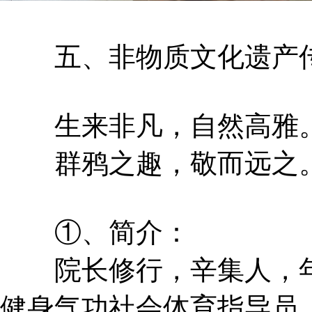
五、非物质文化遗产传
生来非凡，自然高雅
群鸦之趣，敬而远之
①、简介：
院长修行，辛集人，年
健身气功社会体育指导员