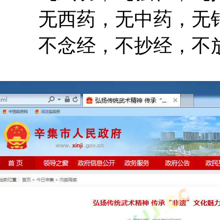
无西药，无中药，无针
不念经，不抄经，不放