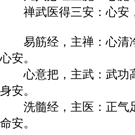
禅武医得三安：心安，
易筋经，主禅：心清净
心安。
心意把，主武：武功高
身安。
洗髓经，主医：正气足
命安。