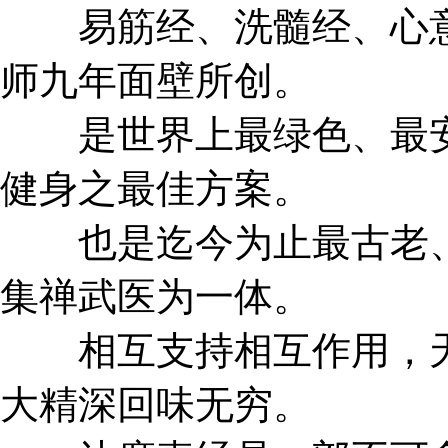
易筋经、洗髓经、心意
师九年面壁所创。
是世界上最绿色、最安
健身之最佳方案。
也是迄今为止最古老、
集禅武医为一体。
相互支持相互作用，天
大精深回味无穷。