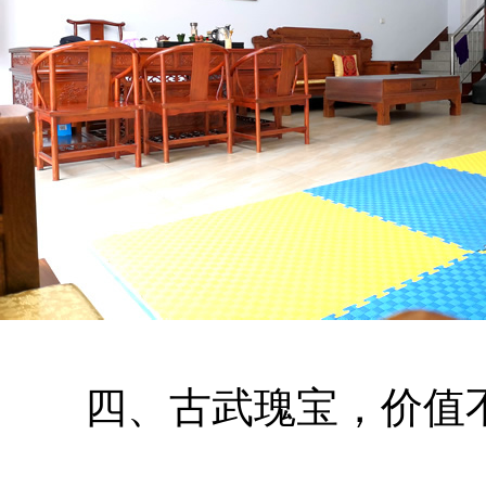
四、古武瑰宝，价值不