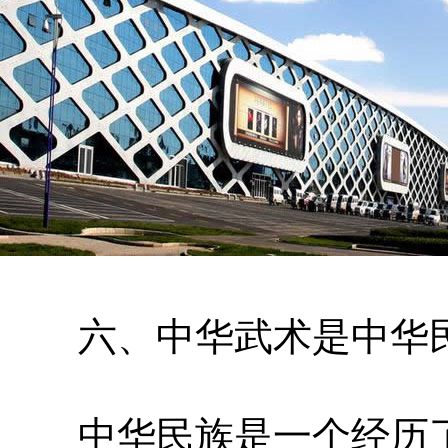
六、中华武术是中华民
中华民族是一个经历了