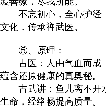
渡善缘，尽我所能。
不忘初心，全心护经，
文化，传承禅武医。
⑤、原理：
古医：人由气血而成，
蕴含还原健康的真奥秘。
古武讲：鱼儿离不开水
生命，经络畅提高质量。