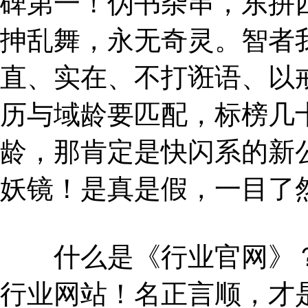
碑第一！伪书杂串，东拼
抻乱舞，永无奇灵。智者
直、实在、不打诳语、以
历与域龄要匹配，标榜几
龄，那肯定是快闪系的新
妖镜！是真是假，一目了
什么是《行业官网》？
行业网站！名正言顺，才