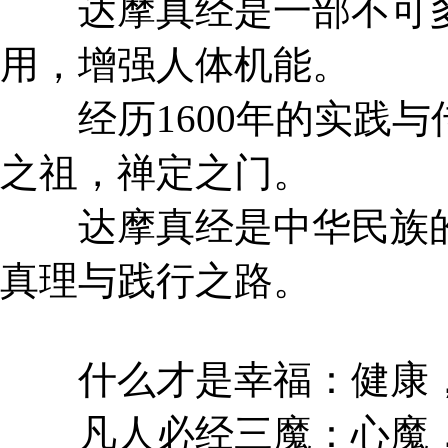
达摩真经是一部不可多
用，增强人体机能。
经历1600年的实践与
之祖，禅定之门。
达摩真经是中华民族的
真理与践行之路。
什么才是幸福：健康，
凡人必经三魔：心魔，