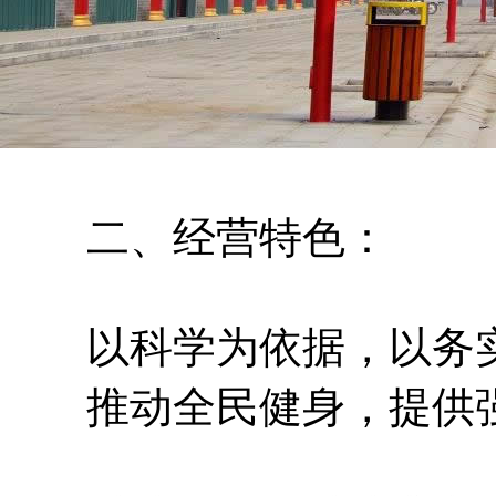
二、经营特色：
以科学为依据，以务实
推动全民健身，提供强