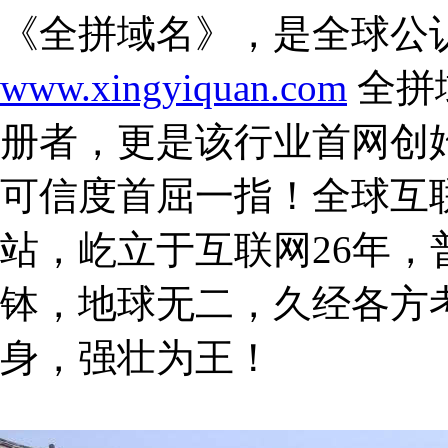
《全拼域名》，是全球公
www.xingyiquan.com
全拼
册者，更是该行业首网创
可信度首屈一指！全球互联
站，屹立于互联网26年
钵，地球无二，久经各方
身，强壮为王！