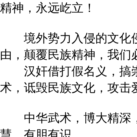
精神，永远屹立！
境外势力入侵的文化侵
由，颠覆民族精神，我们
汉奸借打假名义，搞崇
术，诋毁民族文化，攻击
中华武术，博大精深，
慧，有胆有识。