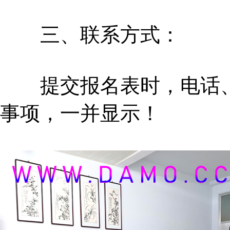
三、联系方式：
提交报名表时，电话、
事项，一并显示！