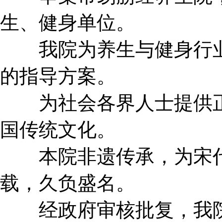
生、健身单位。
我院为养生与健身行业
的指导方案。
为社会各界人士提供正
国传统文化。
本院非遗传承，为宋代
载，久负盛名。
经政府审核批复，我院