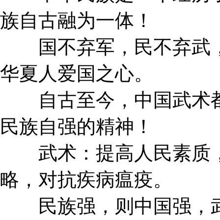
族自古融为一体！
国不弃军，民不弃武，
华夏人爱国之心。
自古至今，中国武术都
民族自强的精神！
武术：提高人民素质，
略，对抗疾病瘟疫。
民族强，则中国强，武