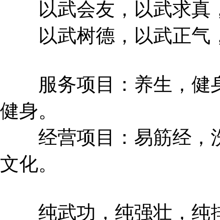
以武会友，以武求真，
以武树德，以武正气，
服务项目：养生，健身
健身。
经营项目：易筋经，洗
文化。
纯武功，纯强壮，纯排