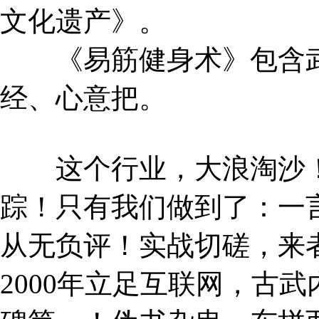
文化遗产》。
《易筋健身术》包含武
经、心意把。
这个行业，大浪淘沙！
踪！只有我们做到了：一
从无负评！实战切磋，来
2000年立足互联网，古