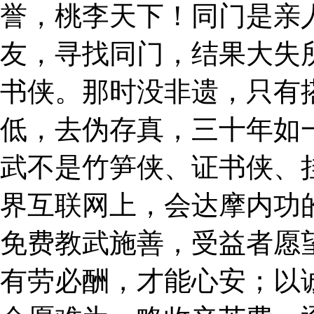
誉，桃李天下！同门是亲人
友，寻找同门，结果大失
书侠。那时没非遗，只有
低，去伪存真，三十年如
武不是竹笋侠、证书侠、挂
界互联网上，会达摩内功
免费教武施善，受益者愿
有劳必酬，才能心安；以