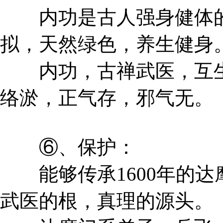
内功是古人强身健体的
拟，天然绿色，养生健身
内功，古禅武医，互生
络淤，正气存，邪气无。
⑥、保护：
能够传承1600年的达
武医的根，真理的源头。