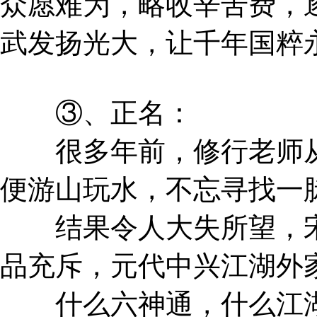
众愿难为，略收辛苦费，
武发扬光大，让千年国粹
③、正名：
很多年前，修行老师从
便游山玩水，不忘寻找一
结果令人大失所望，宋
品充斥，元代中兴江湖外
什么六神通，什么江湖