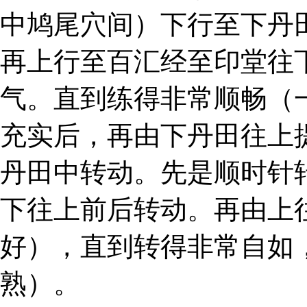
中鸠尾穴间）下行至下丹
再上行至百汇经至印堂往
气。直到练得非常顺畅（
充实后，再由下丹田往上
丹田中转动。先是顺时针
下往上前后转动。再由上
好），直到转得非常自如
熟）。