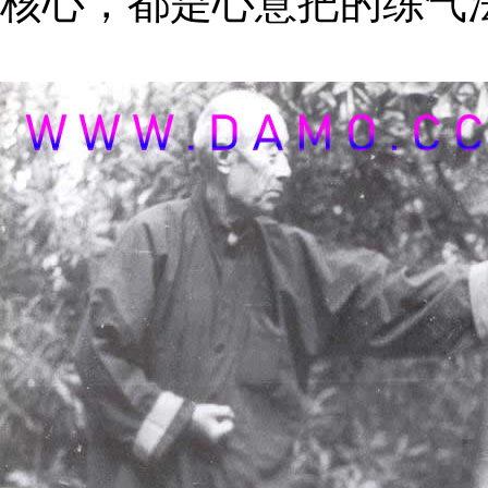
核心，都是心意把的练气