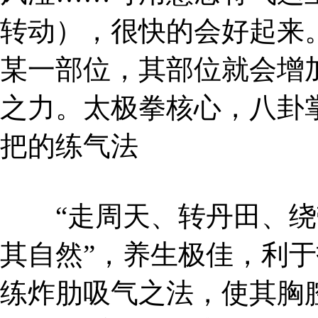
转动），很快的会好起来
某一部位，其部位就会增
之力。太极拳核心，八卦
把的练气法
“走周天、转丹田、绕
其自然”，养生极佳，利
练炸肋吸气之法，使其胸