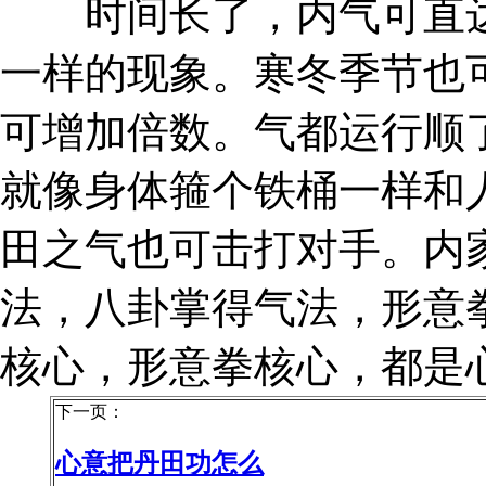
时间长了，内气可直达
一样的现象。寒冬季节也
可增加倍数。气都运行顺
就像身体箍个铁桶一样和
田之气也可击打对手。内
法，八卦掌得气法，形意
核心，形意拳核心，都是
下一页：
心意把丹田功怎么