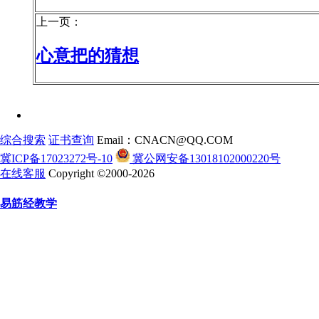
上一页：
心意把的猜想
综合搜索
证书查询
Email：CNACN@QQ.COM
冀ICP备17023272号-10
冀公网安备13018102000220号
在线客服
Copyright ©2000-2026
易筋经教学