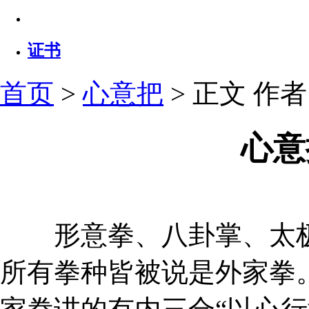
证书
首页
>
心意把
> 正文
作者：
心意
形意拳、八卦掌、太极
所有拳种皆被说是外家拳