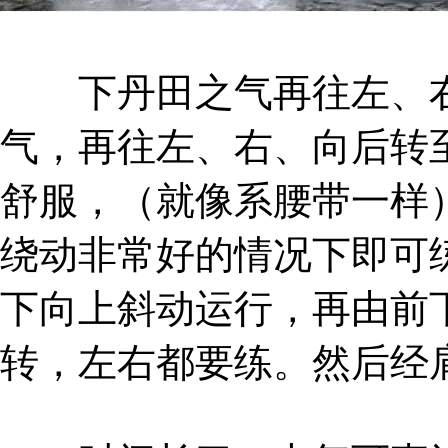
下丹田之气再往左、右
气，再往左、右、向后转
舒服，（就像系腰带一样
绕动非常好的情况下即可
下向上斜动运行，再由前
转，左右都要练。然后经