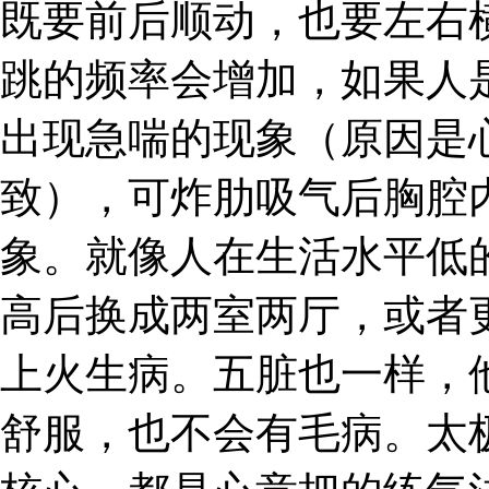
既要前后顺动，也要左右
跳的频率会增加，如果人
出现急喘的现象（原因是
致），可炸肋吸气后胸腔
象。就像人在生活水平低
高后换成两室两厅，或者
上火生病。五脏也一样，
舒服，也不会有毛病。太