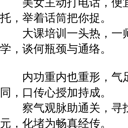
美女主动打电话，便宜
托，举着话筒把你捉。
大课培训一头热，一师
学，谈何瓶颈与通络。
内功重内也重形，气足
同，口传心授加持成。
察气观脉助通关，寻找
元，化堵为畅真经传。