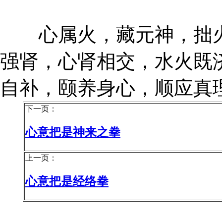
心属火，藏元神，拙火
强肾，心肾相交，水火既
自补，颐养身心，顺应真
下一页：
心意把是神来之拳
上一页：
心意把是经络拳