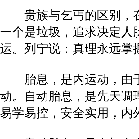
贵族与乞丐的区别，在
一个是垃圾，追求决定人
运。列宁说：真理永远掌
胎息，是内运动，由于
动。自动胎息，是先天调
易学易控，安全实用，内