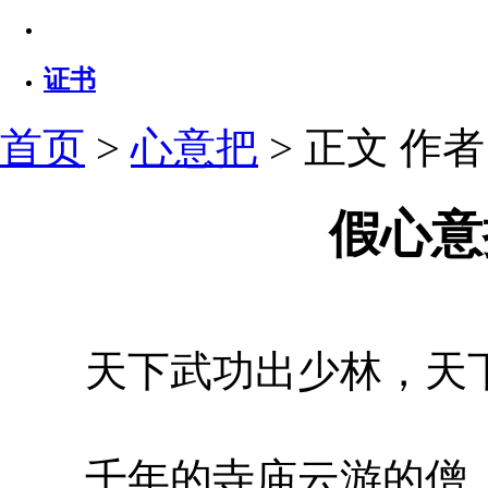
证书
首页
>
心意把
> 正文
作者：
假心意
天下武功出少林，天下
千年的寺庙云游的僧，