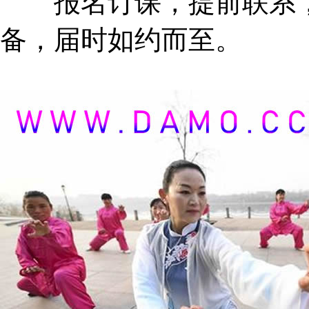
报名订课，提前联系，
备，届时如约而至。