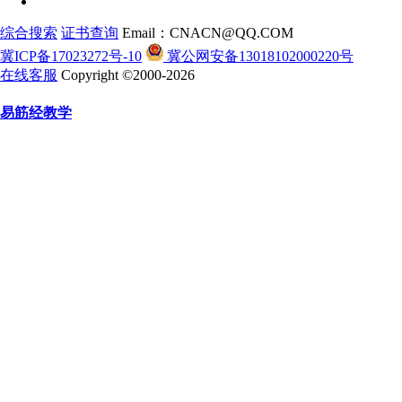
综合搜索
证书查询
Email：CNACN@QQ.COM
冀ICP备17023272号-10
冀公网安备13018102000220号
在线客服
Copyright ©2000-2026
易筋经教学