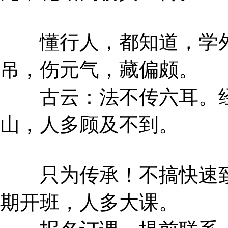
懂行人，都知道，学外
吊，伤元气，藏偏颇。
古云：法不传六耳。经
山，人多顾及不到。
只为传承！不搞快速致
期开班，人多大课。