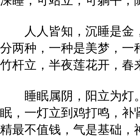
深睡，可站立，可躺平，
人人皆知，沉睡是金，
分两种，一种是美梦，一
竹杆立，半夜莲花开，春
睡眠属阴，阳立为灯。
眠，一灯立到鸡打鸣，补
精最不值钱，气是基础，