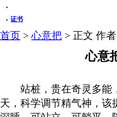
证书
首页
>
心意把
> 正文
作者：
心意
站桩，贵在奇灵多能，
天，科学调节精气神，该