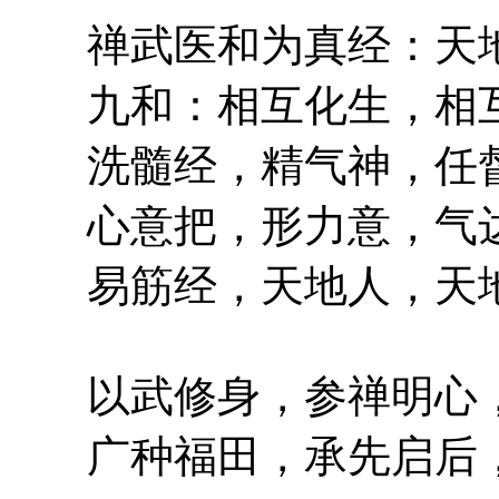
禅武医和为真经：天地
九和：相互化生，相互
洗髓经，精气神，任督
心意把，形力意，气达
易筋经，天地人，天地
以武修身，参禅明心，
广种福田，承先启后，