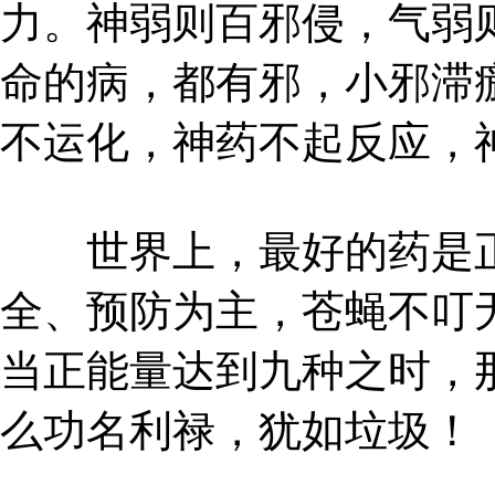
力。神弱则百邪侵，气弱
命的病，都有邪，小邪滞
不运化，神药不起反应，
世界上，最好的药是正
全、预防为主，苍蝇不叮
当正能量达到九种之时，
么功名利禄，犹如垃圾！