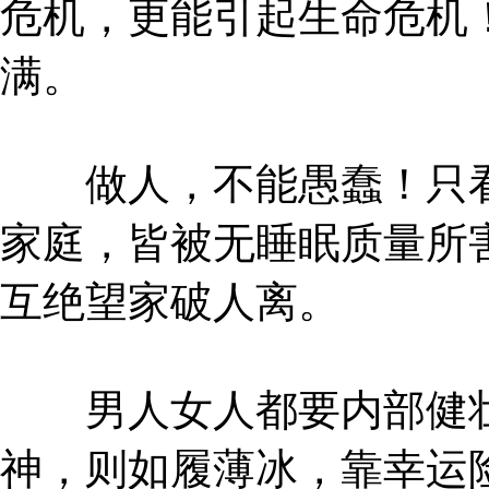
危机，更能引起生命危机
满。
做人，不能愚蠢！只看
家庭，皆被无睡眠质量所
互绝望家破人离。
男人女人都要内部健壮
神，则如履薄冰，靠幸运