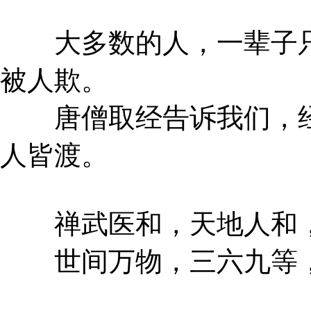
大多数的人，一辈子只
被人欺。
唐僧取经告诉我们，经
人皆渡。
禅武医和，天地人和，
世间万物，三六九等，