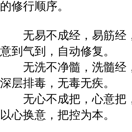
的修行顺序。
无易不成经，易筋经，
意到气到，自动修复。
无洗不净髓，洗髓经，
深层排毒，无毒无疾。
无心不成把，心意把，
以心换意，把控为本。