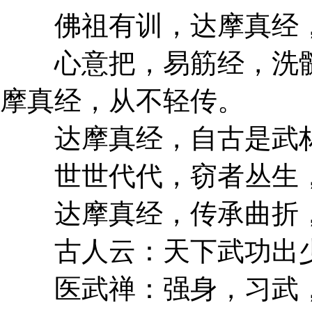
佛祖有训，达摩真经，
心意把，易筋经，洗髓
摩真经，从不轻传。
达摩真经，自古是武林
世世代代，窃者丛生，
达摩真经，传承曲折，
古人云：天下武功出少
医武禅：强身，习武，