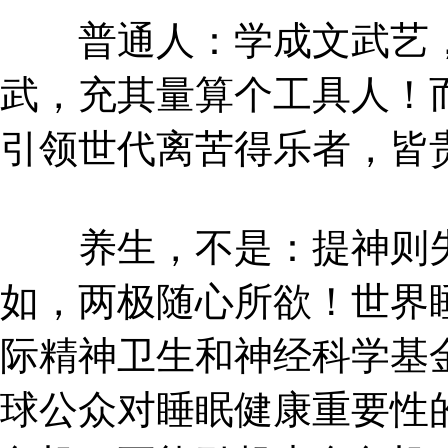
普通人：学成文武艺，
武，充其量算个工具人！
引领世代离苦得乐者，皆
养生，不是：提神则失
如，两极随心所欲！世界睡眠
际精神卫生和神经科学基金
球公众对睡眠健康重要性