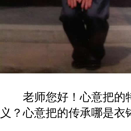
老师您好！心意把的特
义？心意把的传承哪是衣