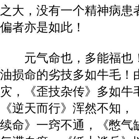
之大，没有一个精神病患
偏者亦是如此！
元气命也，多能福也！
油损命的劣技多如牛毛！
灾，《歪技杂传》多如牛
《逆天而行》浑然不知，
续命》一窍不通，《憋气