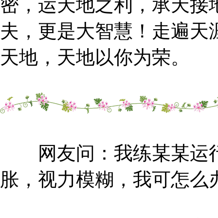
密，运天地之利，承天接
夫，更是大智慧！走遍天
天地，天地以你为荣。
网友问：我练某某运行
胀，视力模糊，我可怎么