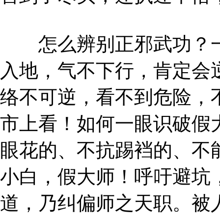
怎么辨别正邪武功？一
入地，气不下行，肯定会
络不可逆，看不到危险，
市上看！如何一眼识破假
眼花的、不抗踢裆的、不
小白，假大师！呼吁避坑
道，乃纠偏师之天职。被