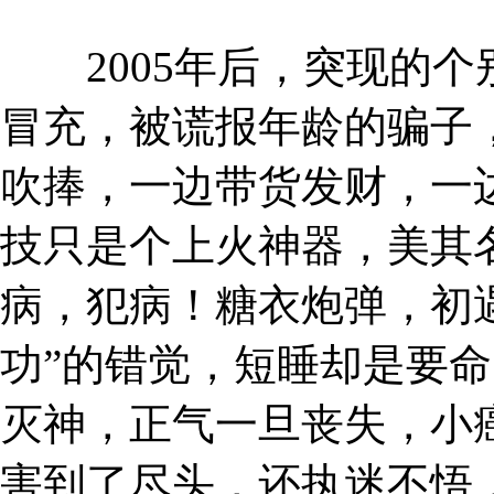
2005年后，突现的个
冒充，被谎报年龄的骗子
吹捧，一边带货发财，一
技只是个上火神器，美其
病，犯病！糖衣炮弹，初
功”的错觉，短睡却是要
灭神，正气一旦丧失，小
害到了尽头，还执迷不悟