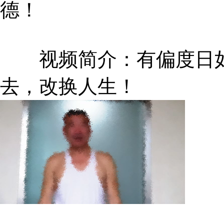
德！
视频简介：有偏度日如
去，改换人生！