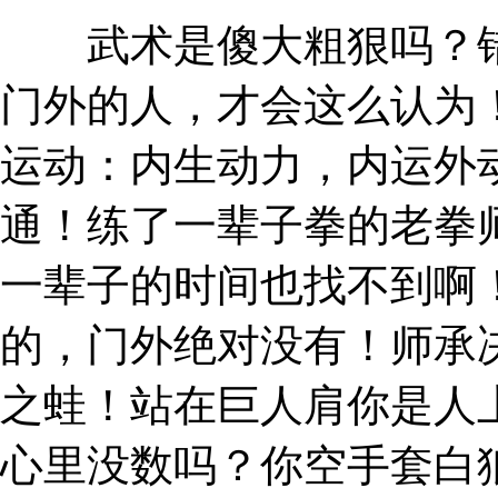
武术是傻大粗狠吗？错
门外的人，才会这么认为
运动：内生动力，内运外
通！练了一辈子拳的老拳
一辈子的时间也找不到啊
的，门外绝对没有！师承
之蛙！站在巨人肩你是人
心里没数吗？你空手套白