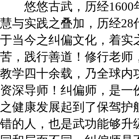
悠悠古武，历经1600
慧与实践之叠加，历经2
于当今之纠偏文化，着实
苦，践行善道！修行老师
教学四十余载，乃全球内
资深导师！纠偏师，是一
之健康发展起到了保驾护
错的人，也是武功能够升