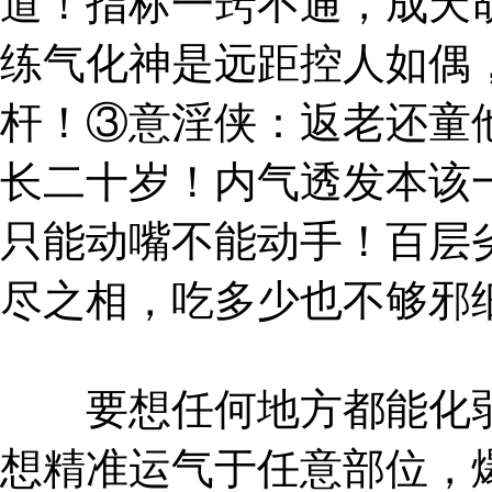
道！指标一窍不通，成天
练气化神是远距控人如偶
杆！③意淫侠：返老还童
长二十岁！内气透发本该
只能动嘴不能动手！百层
尽之相，吃多少也不够邪
要想任何地方都能化弱
想精准运气于任意部位，