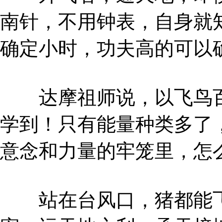
南针，不用钟表，自身就
确定小时，功夫高的可以
达摩祖师说，以飞鸟百
学到！只有能量种类多了
意念和力量的牢笼里，怎
站在台风口，猪都能飞