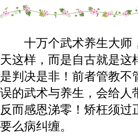
十万个武术养生大师，
天这样，而是自古就是这
是判决是非！前者管教不
误的武术与养生，会给人
反而感恩涕零！矫枉须过
要么病纠缠。