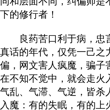
同和层面不同，纠偏师是
下的修行者！
良药苦口利于病，忠言
真话的年代，仅凭一己之
偏，网文害人疯魔，骗子
在不知不觉中，就会走火
气乱、气滞、气逆，皆杀
入魔：有的失眠，有的上