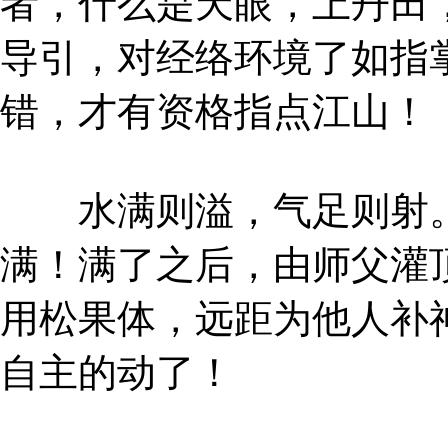
者，什么是天眼，上丹田
导引，对经络环境了如指
错，才有资格指点江山！
水满则溢，气足则射。
满！满了之后，由师父灌
用松果体，远距为他人补
自主的动了！