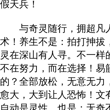
假天兵！
与奇灵随行，拥超凡人
术！养生不是：拍打抻拔
灵在深山有人寻。不一样
不在努力，而在选择！易
的？全部放松，无意无力
愈大，大到让人恐怖！文
自动是灵性，也是：无奇