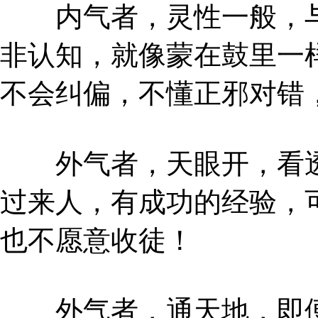
内气者，灵性一般，与
非认知，就像蒙在鼓里一
不会纠偏，不懂正邪对错
外气者，天眼开，看透
过来人，有成功的经验，
也不愿意收徒！
外气者，通天地，即便