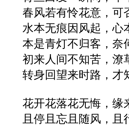
春风若有怜花意，可否
水本无痕因风起，心本
本是青灯不归客，奈何
初来人间不知苦，潦草
转身回望来时路，才知
花开花落花无悔，缘来
且停且忘且随风，且行