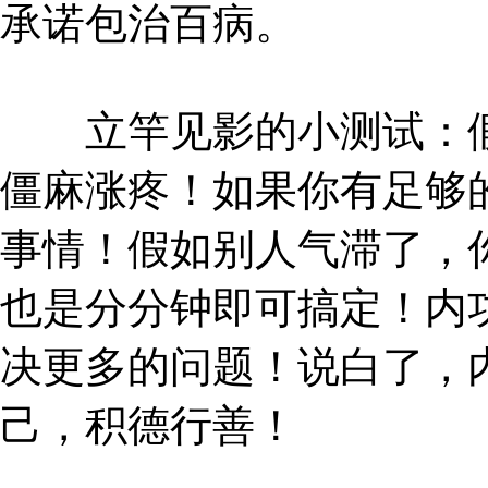
承诺包治百病。
立竿见影的小测试：假
僵麻涨疼！如果你有足够
事情！假如别人气滞了，
也是分分钟即可搞定！内
决更多的问题！说白了，
己，积德行善！