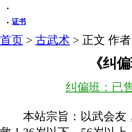
证书
首页
>
古武术
> 正文
作者：
《纠偏
纠偏班：已售
本站宗旨：以武会友，