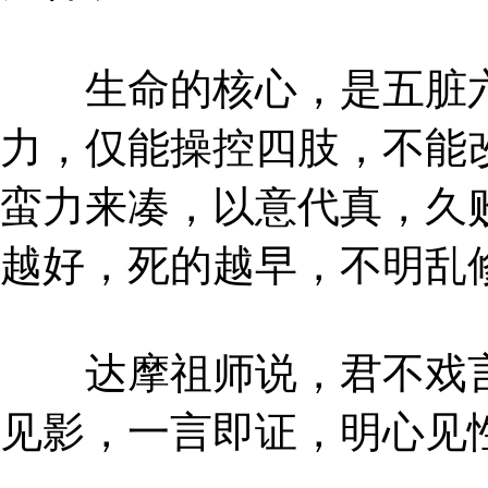
生命的核心，是五脏六
力，仅能操控四肢，不能
蛮力来凑，以意代真，久
越好，死的越早，不明乱
达摩祖师说，君不戏言
见影，一言即证，明心见