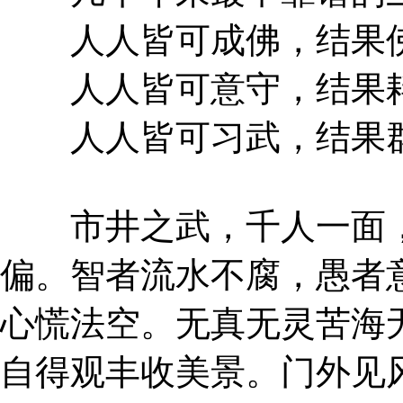
人人皆可成佛，结果佛
人人皆可意守，结果耗
人人皆可习武，结果群
市井之武，千人一面，
偏。智者流水不腐，愚者
心慌法空。无真无灵苦海
自得观丰收美景。门外见