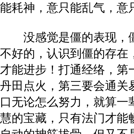
能耗神，意只能乱气，意
没感觉是僵的表现，僵
不好的，认识到僵的存在
才能进步！打通经络，第
丹田点火，第三要会通关
口无论怎么努力，就算一
慧的宝藏，只有法门才能