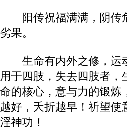
阳传祝福满满，阴传危
劣果。
生命有内外之修，运动
用于四肢，失去四肢者，
命的核心，意与力的锻炼
越好，夭折越早！祈望使
淫神功！