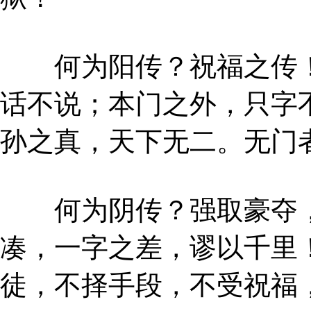
何为阳传？祝福之传！
话不说；本门之外，只字
孙之真，天下无二。无门
何为阴传？强取豪夺，
凑，一字之差，谬以千里
徒，不择手段，不受祝福