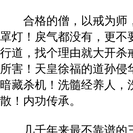
合格的僧，以戒为师，
罩灯！戾气都没有，更不
行道，找个理由就大开杀
所害！天皇徐福的道孙侵
暗藏杀机！洗髓经养人，
散！内功传承。
几千年来最不靠谱的三