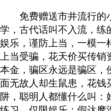
免费赠送市井流行的小
学，古代话叫不入流，练
娱乐，谨防上当，一模一
上当受骗，花天价买传销
本金，骗区永远是骗区，
面无故人却生鼠患，花钱
阱，聪明人都懂什么叫：
练习，仅限娱乐：假达摩