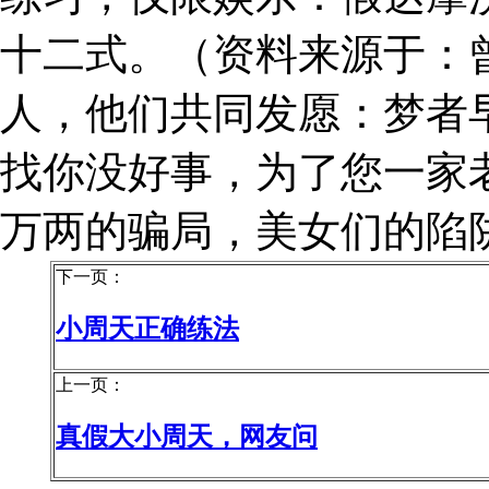
十二式。（资料来源于：
人，他们共同发愿：梦者
找你没好事，为了您一家
万两的骗局，美女们的陷
下一页：
小周天正确练法
上一页：
真假大小周天，网友问