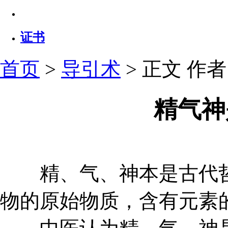
证书
首页
>
导引术
> 正文
作者：
精气神
精、气、神本是古代哲
物的原始物质，含有元素