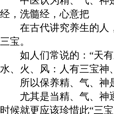
中医认为精、气、神是
经，洗髓经，心意把
在古代讲究养生的人，都
三宝。
如人们常说的：“天有
水、火、风：人有三宝神
所以保养精、气、神是
尤其是当精、气、神逐
时候就更应该珍惜此“三宝