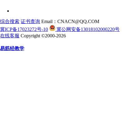
综合搜索
证书查询
Email：CNACN@QQ.COM
冀ICP备17023272号-10
冀公网安备13018102000220号
在线客服
Copyright ©2000-2026
易筋经教学