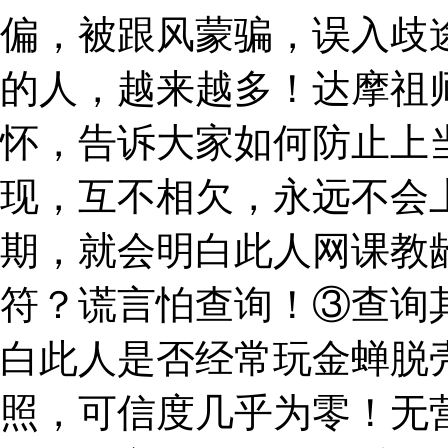
偏，被跟风蒙骗，误入歧
的人，越来越多！达摩祖
怀，告诉大家如何防止上
现，互不相欠，永远不会
期，就会明白此人网课教
符？谎言怕查询！③查询
白此人是否经常玩金蝉脱
照，可信度几乎为零！无