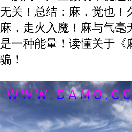
无关！总结：麻，觉也！
麻，走火入魔！麻与气毫
是一种能量！读懂关于《
骗！