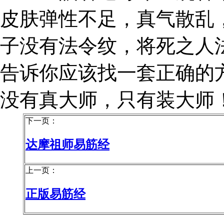
皮肤弹性不足，真气散乱
子没有法令纹，将死之人
告诉你应该找一套正确的
没有真大师，只有装大师
下一页：
达摩祖师易筋经
上一页：
正版易筋经