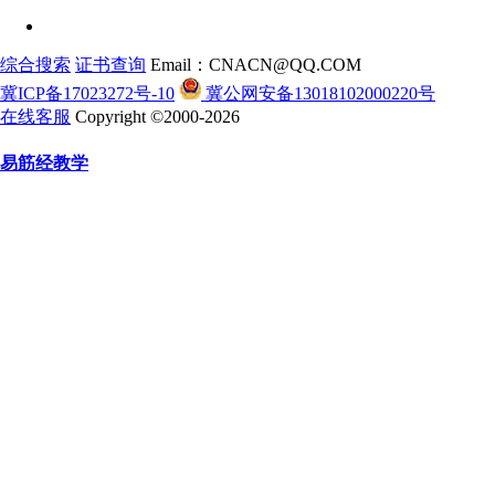
综合搜索
证书查询
Email：CNACN@QQ.COM
冀ICP备17023272号-10
冀公网安备13018102000220号
在线客服
Copyright ©2000-2026
易筋经教学