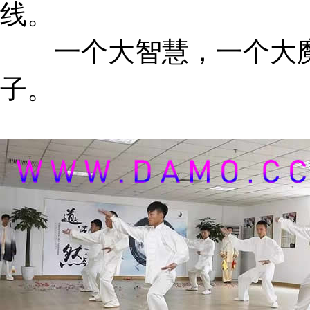
线。
一个大智慧，一个大魔
子。