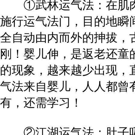
①武林运气法：在肌肉
施行运气法门，目的地瞬
全自动由内而外的抻拔，
刚！婴儿伸，是返老还童
的现象，越来越少出现，
气法来自婴儿，人人都曾
有，还需学习！
②江湖运气法：肚子吸